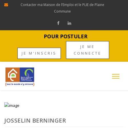
Contacter ma Maison de l’Emploi et le PLIE de Plaine
Commune
POUR POSTULER
JE ME
JE M'INSCRIS
CONNECTE
JOSSELIN BERNINGER