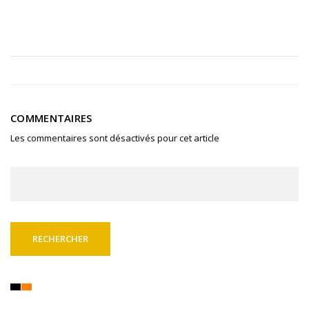
COMMENTAIRES
Les commentaires sont désactivés pour cet article
Rechercher :