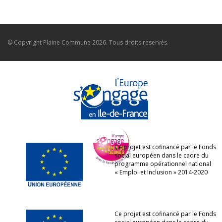
© Copyright
Plaine Commune
2026. Tous droits réservés.
Ce projet est cofinancé par le Fonds
social européen dans le cadre du
programme opérationnel national
« Emploi et Inclusion » 2014-2020
Ce projet est cofinancé par le Fonds