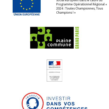
social européen dans le cadre du
Programme Opérationnel Régional «
2024 : Toutes Championnes, Tous
Champions ! »