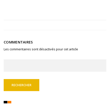
COMMENTAIRES
Les commentaires sont désactivés pour cet article
Rechercher :