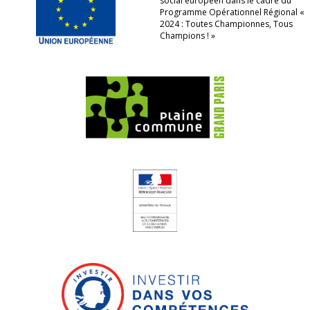
social européen dans le cadre du
Programme Opérationnel Régional «
2024 : Toutes Championnes, Tous
Champions ! »