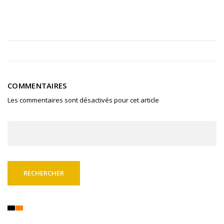
COMMENTAIRES
Les commentaires sont désactivés pour cet article
Rechercher :