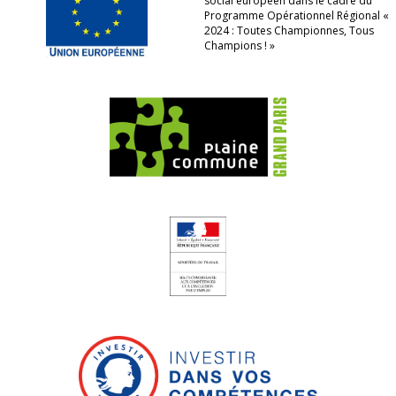
social européen dans le cadre du
Programme Opérationnel Régional «
2024 : Toutes Championnes, Tous
Champions ! »