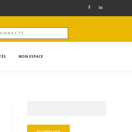
CONNECTE
TÉS
MON ESPACE
Rechercher :