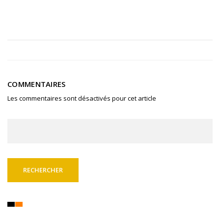
COMMENTAIRES
Les commentaires sont désactivés pour cet article
Rechercher :