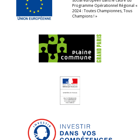
social européen dans le cadre du
Programme Opérationnel Régional «
2024 : Toutes Championnes, Tous
Champions ! »