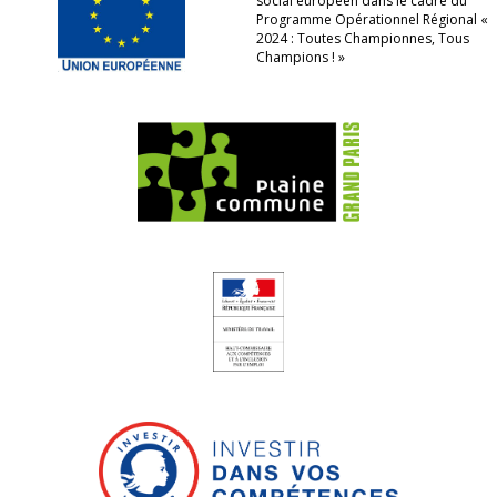
social européen dans le cadre du
Programme Opérationnel Régional «
2024 : Toutes Championnes, Tous
Champions ! »