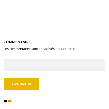
COMMENTAIRES
Les commentaires sont désactivés pour cet article
Rechercher :