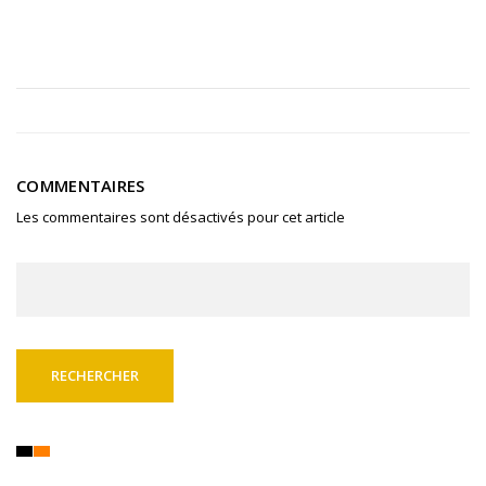
COMMENTAIRES
Les commentaires sont désactivés pour cet article
Rechercher :