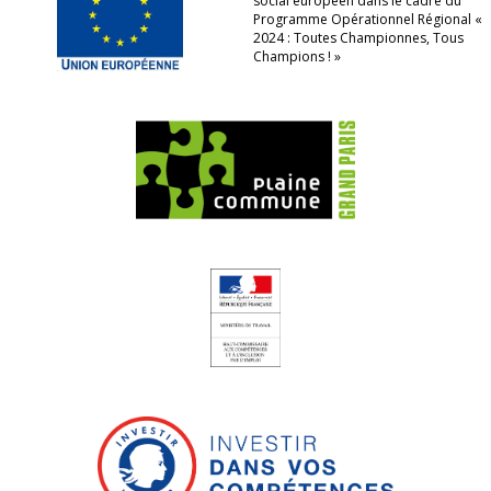
social européen dans le cadre du
Programme Opérationnel Régional «
2024 : Toutes Championnes, Tous
Champions ! »