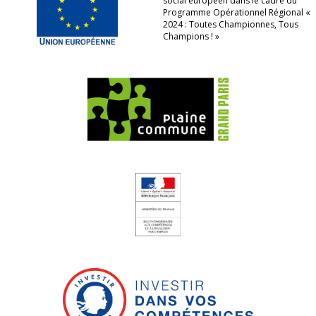
social européen dans le cadre du
Programme Opérationnel Régional «
2024 : Toutes Championnes, Tous
Champions ! »