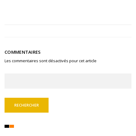
COMMENTAIRES
Les commentaires sont désactivés pour cet article
Rechercher :