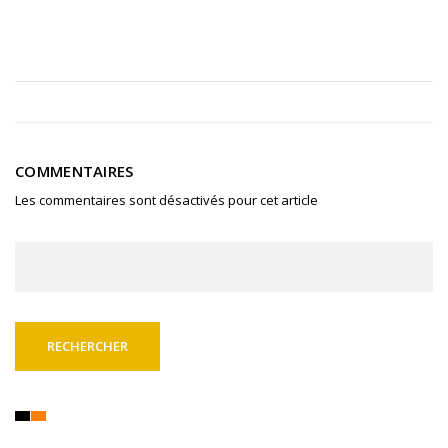
COMMENTAIRES
Les commentaires sont désactivés pour cet article
Rechercher :