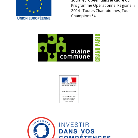
social européen dans le cadre du
Programme Opérationnel Régional «
2024 : Toutes Championnes, Tous
Champions ! »