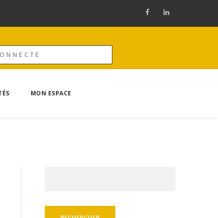
CONNECTE
TÉS
MON ESPACE
Rechercher :