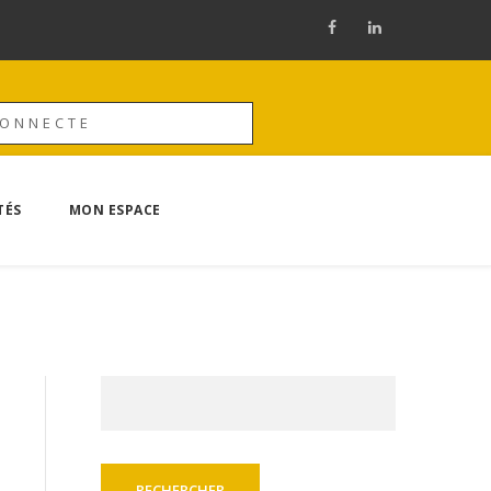
CONNECTE
TÉS
MON ESPACE
Rechercher :