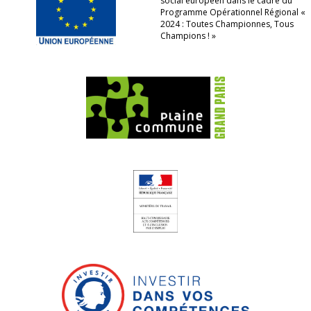
social européen dans le cadre du
Programme Opérationnel Régional «
2024 : Toutes Championnes, Tous
Champions ! »