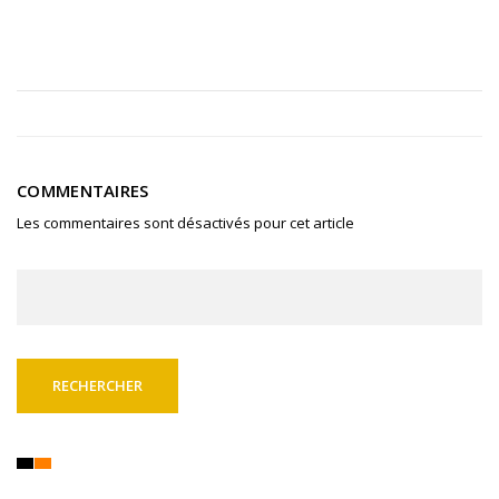
COMMENTAIRES
Les commentaires sont désactivés pour cet article
Rechercher :