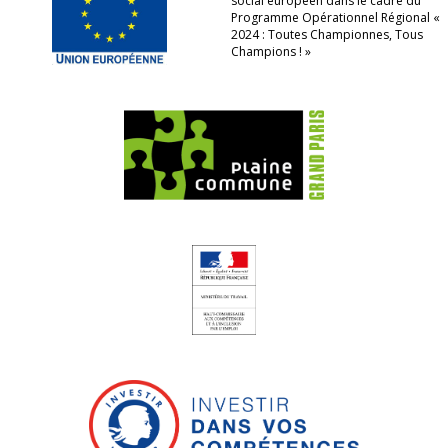
social européen dans le cadre du
Programme Opérationnel Régional «
2024 : Toutes Championnes, Tous
Champions ! »