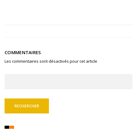
COMMENTAIRES
Les commentaires sont désactivés pour cet article
Rechercher :