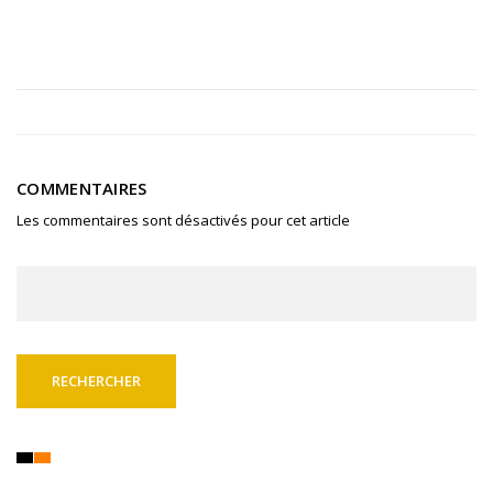
COMMENTAIRES
Les commentaires sont désactivés pour cet article
Rechercher :