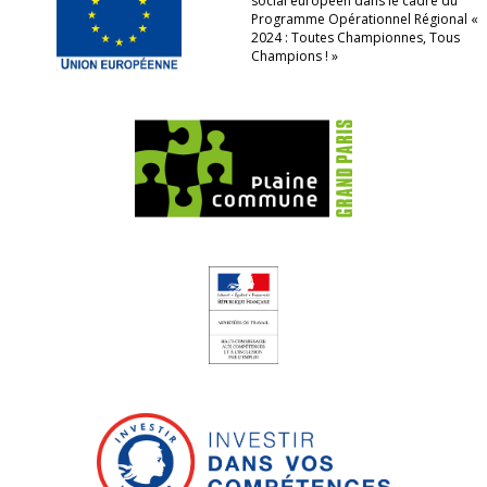
social européen dans le cadre du
Programme Opérationnel Régional «
2024 : Toutes Championnes, Tous
Champions ! »