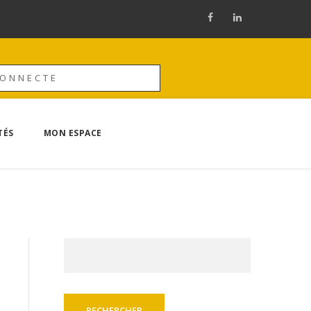
CONNECTE
TÉS
MON ESPACE
Rechercher :