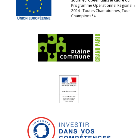
social européen dans le cadre du
Programme Opérationnel Régional «
2024 : Toutes Championnes, Tous
Champions ! »