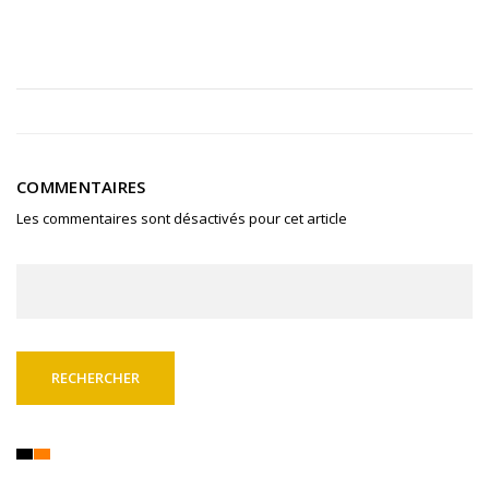
COMMENTAIRES
Les commentaires sont désactivés pour cet article
Rechercher :