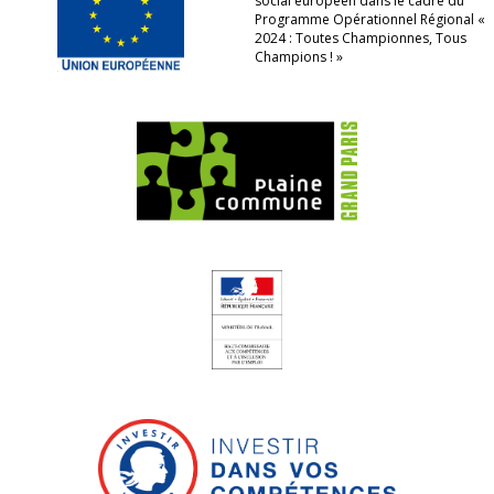
social européen dans le cadre du
Programme Opérationnel Régional «
2024 : Toutes Championnes, Tous
Champions ! »