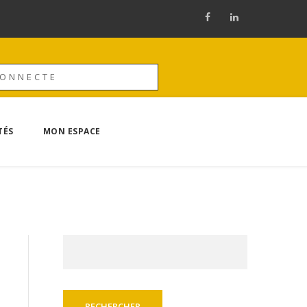
CONNECTE
TÉS
MON ESPACE
Rechercher :