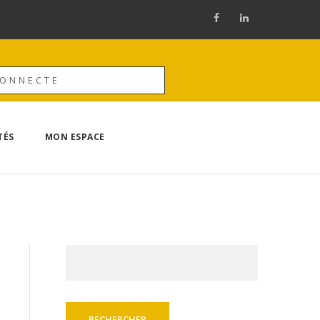
CONNECTE
TÉS
MON ESPACE
Rechercher :