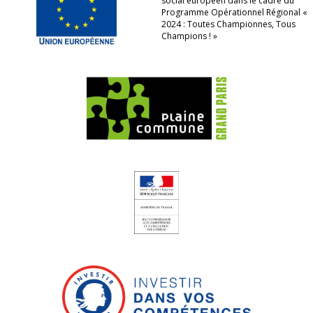
social européen dans le cadre du
Programme Opérationnel Régional «
2024 : Toutes Championnes, Tous
Champions ! »