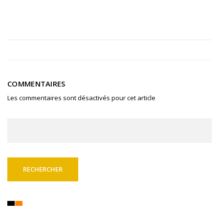
COMMENTAIRES
Les commentaires sont désactivés pour cet article
Rechercher :