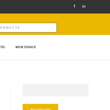
CONNECTE
TÉS
MON ESPACE
Rechercher :