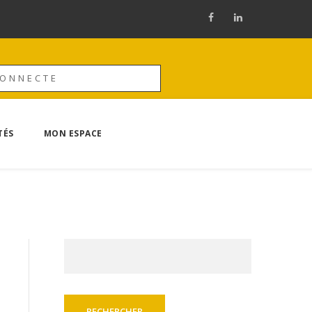
CONNECTE
TÉS
MON ESPACE
Rechercher :