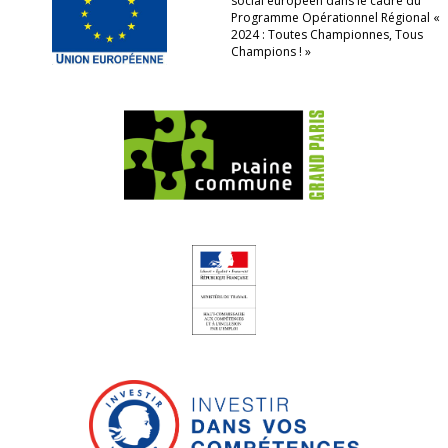
social européen dans le cadre du
Programme Opérationnel Régional «
2024 : Toutes Championnes, Tous
Champions ! »