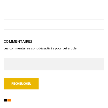
COMMENTAIRES
Les commentaires sont désactivés pour cet article
Rechercher :