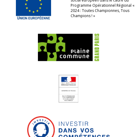
social européen dans le cadre du
Programme Opérationnel Régional «
2024 : Toutes Championnes, Tous
Champions ! »