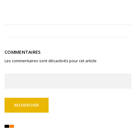
COMMENTAIRES
Les commentaires sont désactivés pour cet article
Rechercher :