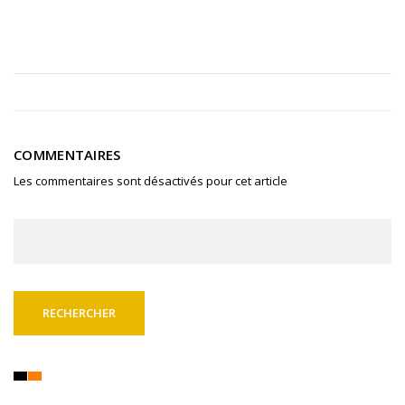
COMMENTAIRES
Les commentaires sont désactivés pour cet article
Rechercher :