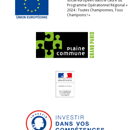
social européen dans le cadre du
Programme Opérationnel Régional «
2024 : Toutes Championnes, Tous
Champions ! »