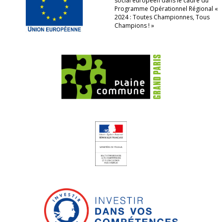
social européen dans le cadre du
Programme Opérationnel Régional «
2024 : Toutes Championnes, Tous
Champions ! »