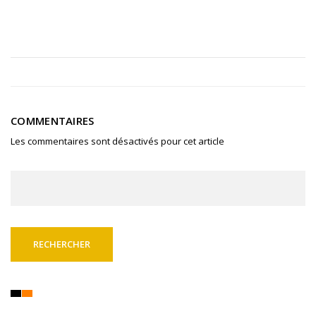
COMMENTAIRES
Les commentaires sont désactivés pour cet article
Rechercher :