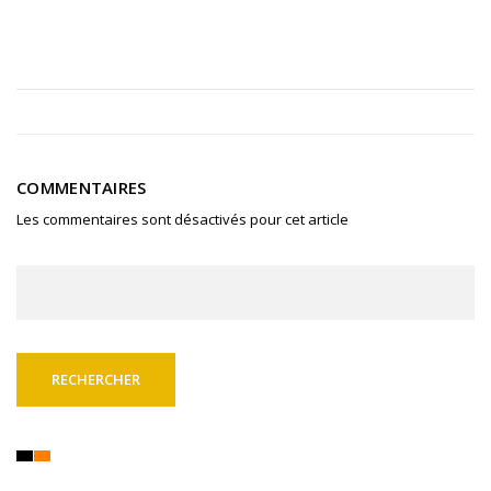
COMMENTAIRES
Les commentaires sont désactivés pour cet article
Rechercher :