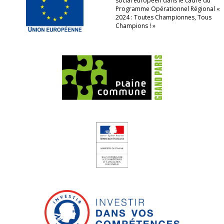
social européen dans le cadre du
Programme Opérationnel Régional «
2024 : Toutes Championnes, Tous
Champions ! »