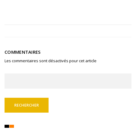
COMMENTAIRES
Les commentaires sont désactivés pour cet article
Rechercher :