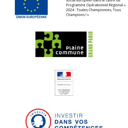
social européen dans le cadre du
Programme Opérationnel Régional «
2024 : Toutes Championnes, Tous
Champions ! »