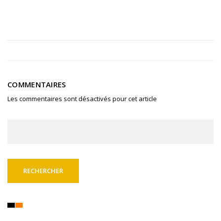
COMMENTAIRES
Les commentaires sont désactivés pour cet article
Rechercher :