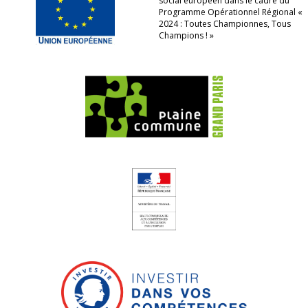
social européen dans le cadre du
Programme Opérationnel Régional «
2024 : Toutes Championnes, Tous
Champions ! »