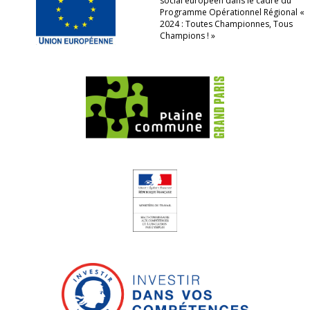
social européen dans le cadre du
Programme Opérationnel Régional «
2024 : Toutes Championnes, Tous
Champions ! »