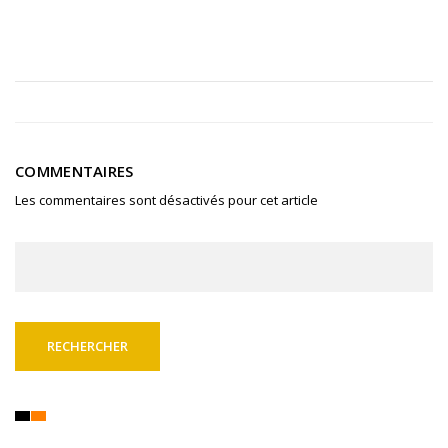
COMMENTAIRES
Les commentaires sont désactivés pour cet article
Rechercher :