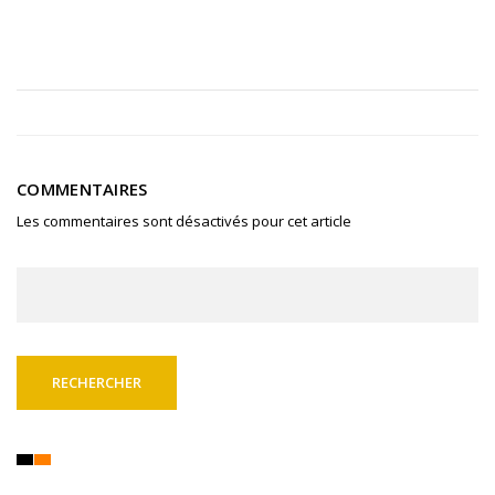
COMMENTAIRES
Les commentaires sont désactivés pour cet article
Rechercher :