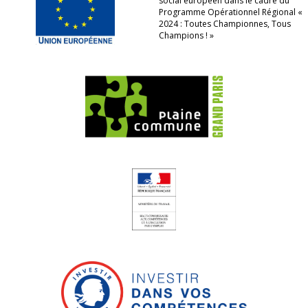
social européen dans le cadre du
Programme Opérationnel Régional «
2024 : Toutes Championnes, Tous
Champions ! »