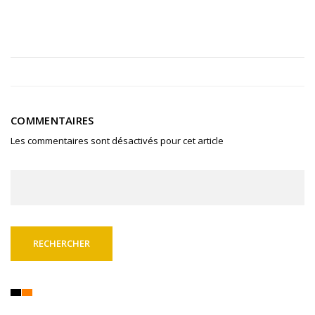
COMMENTAIRES
Les commentaires sont désactivés pour cet article
Rechercher :