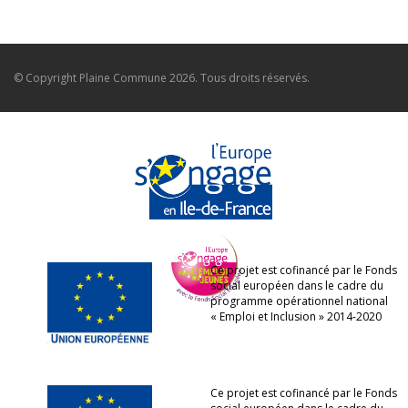
© Copyright
Plaine Commune
2026. Tous droits réservés.
Ce projet est cofinancé par le Fonds
social européen dans le cadre du
programme opérationnel national
« Emploi et Inclusion » 2014-2020
Ce projet est cofinancé par le Fonds