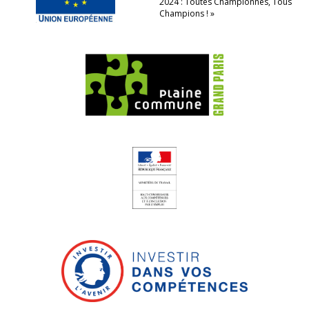
2024 : Toutes Championnes, Tous
Champions ! »