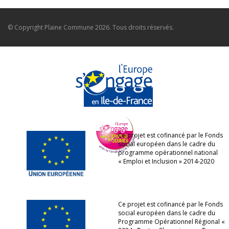
© Copyright
Plaine Commune
2026. Tous droits réservés.
Ce projet est cofinancé par le Fonds
social européen dans le cadre du
programme opérationnel national
« Emploi et Inclusion » 2014-2020
Ce projet est cofinancé par le Fonds
social européen dans le cadre du
Programme Opérationnel Régional «