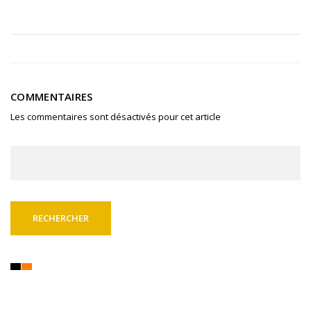
COMMENTAIRES
Les commentaires sont désactivés pour cet article
Rechercher :