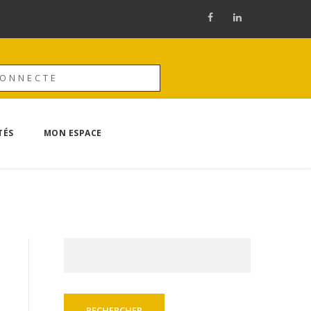
CONNECTE
TÉS
MON ESPACE
Rechercher :