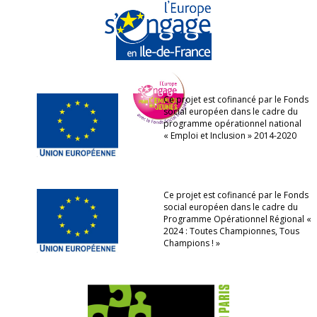
Ce projet est cofinancé par le Fonds
social européen dans le cadre du
programme opérationnel national
« Emploi et Inclusion » 2014-2020
Ce projet est cofinancé par le Fonds
social européen dans le cadre du
Programme Opérationnel Régional «
2024 : Toutes Championnes, Tous
Champions ! »