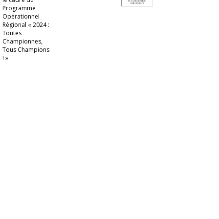
Programme
Opérationnel
Régional « 2024 :
Toutes
Championnes,
Tous Champions
! »