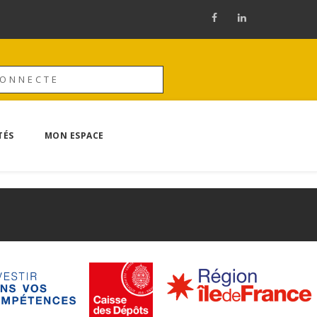
CONNECTE
TÉS
MON ESPACE