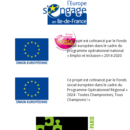
Ce projet est cofinancé par le Fonds
social européen dans le cadre du
programme opérationnel national
« Emploi et Inclusion » 2014-2020
Ce projet est cofinancé par le Fonds
social européen dans le cadre du
Programme Opérationnel Régional «
2024 : Toutes Championnes, Tous
Champions ! »