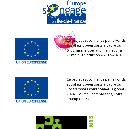
Ce projet est cofinancé par le Fonds
social européen dans le cadre du
programme opérationnel national
« Emploi et Inclusion » 2014-2020
Ce projet est cofinancé par le Fonds
social européen dans le cadre du
Programme Opérationnel Régional «
2024 : Toutes Championnes, Tous
Champions ! »