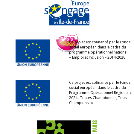
Ce projet est cofinancé par le Fonds
social européen dans le cadre du
programme opérationnel national
« Emploi et Inclusion » 2014-2020
Ce projet est cofinancé par le Fonds
social européen dans le cadre du
Programme Opérationnel Régional «
2024 : Toutes Championnes, Tous
Champions ! »