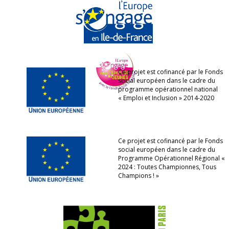
Ce projet est cofinancé par le Fonds
social européen dans le cadre du
programme opérationnel national
« Emploi et Inclusion » 2014-2020
Ce projet est cofinancé par le Fonds
social européen dans le cadre du
Programme Opérationnel Régional «
2024 : Toutes Championnes, Tous
Champions ! »