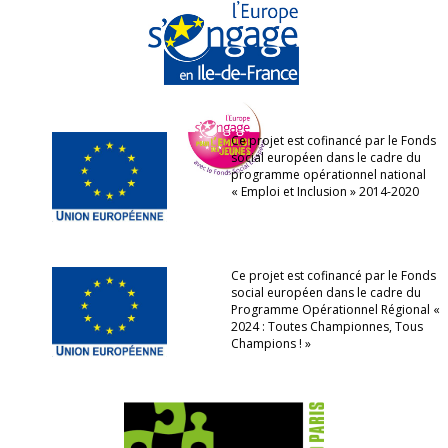
Ce projet est cofinancé par le Fonds
social européen dans le cadre du
programme opérationnel national
« Emploi et Inclusion » 2014-2020
Ce projet est cofinancé par le Fonds
social européen dans le cadre du
Programme Opérationnel Régional «
2024 : Toutes Championnes, Tous
Champions ! »