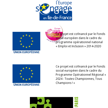
Ce projet est cofinancé par le Fonds
social européen dans le cadre du
programme opérationnel national
« Emploi et Inclusion » 2014-2020
Ce projet est cofinancé par le Fonds
social européen dans le cadre du
Programme Opérationnel Régional «
2024 : Toutes Championnes, Tous
Champions ! »