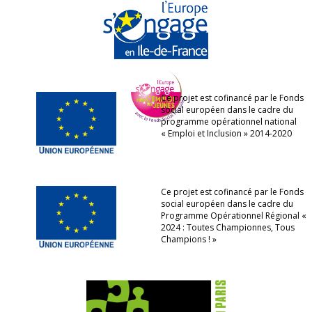
Ce projet est cofinancé par le Fonds
social européen dans le cadre du
programme opérationnel national
« Emploi et Inclusion » 2014-2020
Ce projet est cofinancé par le Fonds
social européen dans le cadre du
Programme Opérationnel Régional «
2024 : Toutes Championnes, Tous
Champions ! »