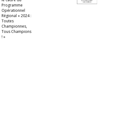
Programme
Opérationnel
Régional « 2024 :
Toutes
Championnes,
Tous Champions
! »