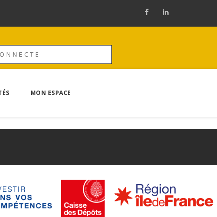
CONNECTE
TÉS
MON ESPACE