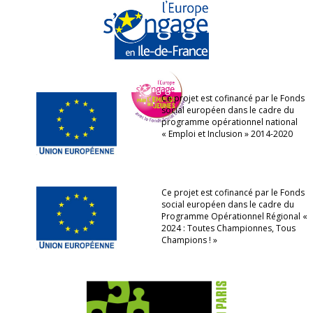
Ce projet est cofinancé par le Fonds
social européen dans le cadre du
programme opérationnel national
« Emploi et Inclusion » 2014-2020
Ce projet est cofinancé par le Fonds
social européen dans le cadre du
Programme Opérationnel Régional «
2024 : Toutes Championnes, Tous
Champions ! »