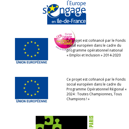
Ce projet est cofinancé par le Fonds
social européen dans le cadre du
programme opérationnel national
« Emploi et Inclusion » 2014-2020
Ce projet est cofinancé par le Fonds
social européen dans le cadre du
Programme Opérationnel Régional «
2024 : Toutes Championnes, Tous
Champions ! »