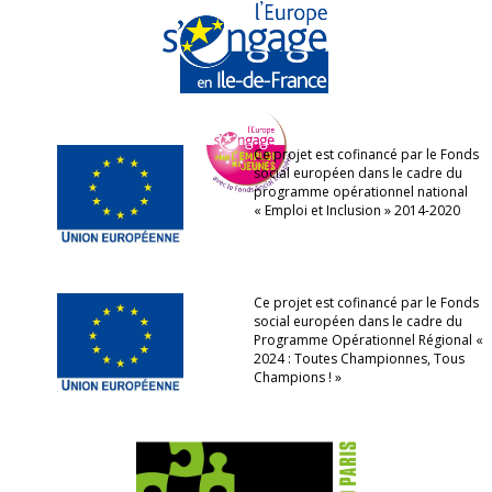
Ce projet est cofinancé par le Fonds
social européen dans le cadre du
programme opérationnel national
« Emploi et Inclusion » 2014-2020
Ce projet est cofinancé par le Fonds
social européen dans le cadre du
Programme Opérationnel Régional «
2024 : Toutes Championnes, Tous
Champions ! »