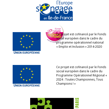
Ce projet est cofinancé par le Fonds
social européen dans le cadre du
programme opérationnel national
« Emploi et Inclusion » 2014-2020
Ce projet est cofinancé par le Fonds
social européen dans le cadre du
Programme Opérationnel Régional «
2024 : Toutes Championnes, Tous
Champions ! »