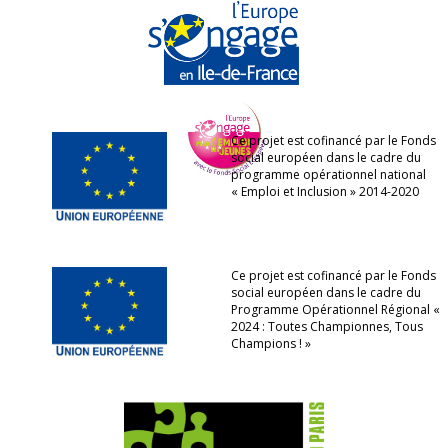
Ce projet est cofinancé par le Fonds
social européen dans le cadre du
programme opérationnel national
« Emploi et Inclusion » 2014-2020
Ce projet est cofinancé par le Fonds
social européen dans le cadre du
Programme Opérationnel Régional «
2024 : Toutes Championnes, Tous
Champions ! »