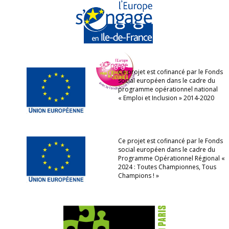
Ce projet est cofinancé par le Fonds
social européen dans le cadre du
programme opérationnel national
« Emploi et Inclusion » 2014-2020
Ce projet est cofinancé par le Fonds
social européen dans le cadre du
Programme Opérationnel Régional «
2024 : Toutes Championnes, Tous
Champions ! »